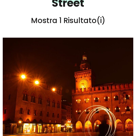
Street
Mostra 1 Risultato(i)