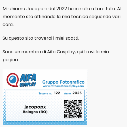
Mi chiamo Jacopo e dal 2022 ho iniziato a fare foto. Al
momento sto affinando la mia tecnica seguendo vari
corsi.
Su questo sito troverai i miei scatti.
Sono un membro di Aifa Cosplay, qui trovi la mia
pagina: