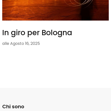
In giro per Bologna
alle
Agosto 16, 2025
Chi sono