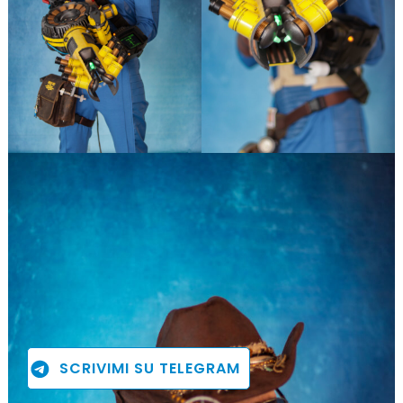
SCRIVIMI SU TELEGRAM