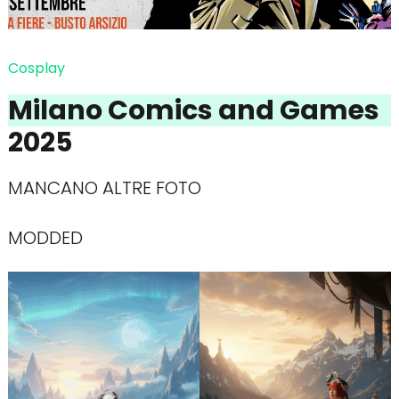
Cosplay
Milano Comics and Games
2025
MANCANO ALTRE FOTO
MODDED