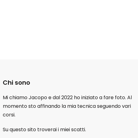
Chi sono
Mi chiamo Jacopo e dal 2022 ho iniziato a fare foto. Al
momento sto affinando la mia tecnica seguendo vari
corsi.
Su questo sito troverai i miei scatti.