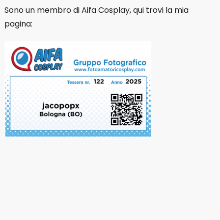
Sono un membro di Aifa Cosplay, qui trovi la mia
pagina: