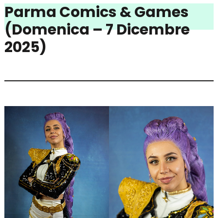
Parma Comics & Games
(Domenica – 7 Dicembre
2025)