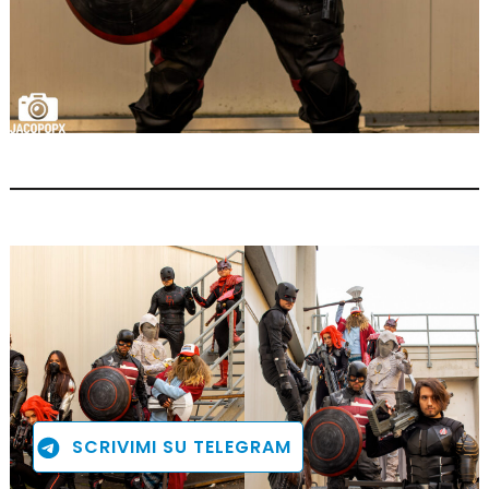
SCRIVIMI SU TELEGRAM